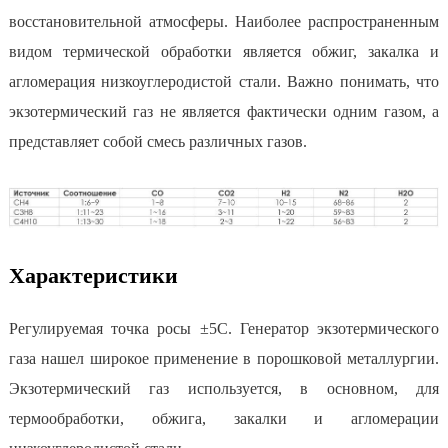
восстановительной атмосферы. Наиболее распространенным
видом термической обработки является обжиг, закалка и
агломерация низкоуглеродистой стали. Важно понимать, что
экзотермический газ не является фактически одним газом, а
представляет собой смесь различных газов.
Характеристики
Регулируемая точка росы ±5С. Генератор экзотермического
газа нашел широкое применение в порошковой металлургии.
Экзотермический газ используется, в основном, для
термообработки, обжига, закалки и агломерации