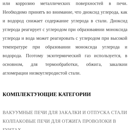
или коррозию металлических поверхностей в печи.
Необходимо принятъ во внимание, что диоксид углерода, как
и водород снижает содержание углерода в стали. Диоксид
углерода реагирует с углеродом при образоваянии моноксида
углерода и вода может реагировать с углеродом при высокой
температуре при образовании моноксида углерода и
водорода. Поэтому экзотермический газ используется, в
основном, для термообработки, обжига, закалкии
агломерации низкоуглеродистой стали.
КОМПЛЕКТУЮЩИЕ КАТЕГОРИИ
ВАКУУМНЫЕ ПЕЧИ ДЛЯ ЗАКАЛКИ И ОТПУСКА СТАЛИ
КОЛПАКОВЫЕ ПЕЧИ ДЛЯ ОТЖИГА ПРОВОЛОКИ В
БУНТАХ