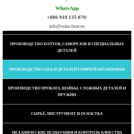
WhatsApp
+886 918 135 070
/
ПРОИЗВОДСТВО КАЛИБРОВАННОЙ ПРОВОЛОКИ
info@solar-bear.tw
ПРОИЗВОДСТВО БОЛТОВ, САМОРЕЗОВ И СПЕЦИАЛЬНЫХ
ДЕТАЛЕЙ
ПРОИЗВОДСТВО ГАЕК И ДЕТАЛЕЙ ГОРЯЧЕЙ ШТАМПОВКИ
ПРОИЗВОДСТВО ПРОКАТА, ШАЙБЫ, СЛОЖНЫХ ДЕТАЛЕЙ И
ПРУЖИН
СЫРЬЁ, ИНСТРУМЕНТ И ОСНАСТКА
МЕХАНИЧЕСКИЕ ИСПЫТАНИЯ И КОНТРОЛЬ КАЧЕСТВА