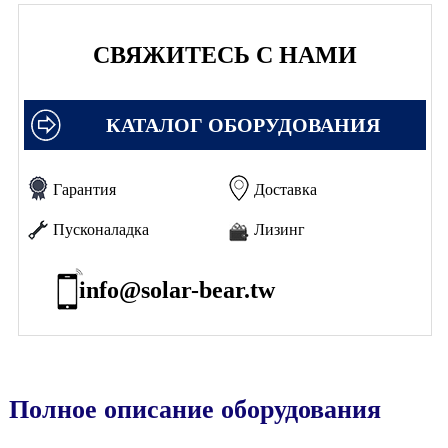
СВЯЖИТЕСЬ С НАМИ
КАТАЛОГ ОБОРУДОВАНИЯ
Гарантия
Доставка
Пусконаладка
Лизинг
info@solar-bear.tw