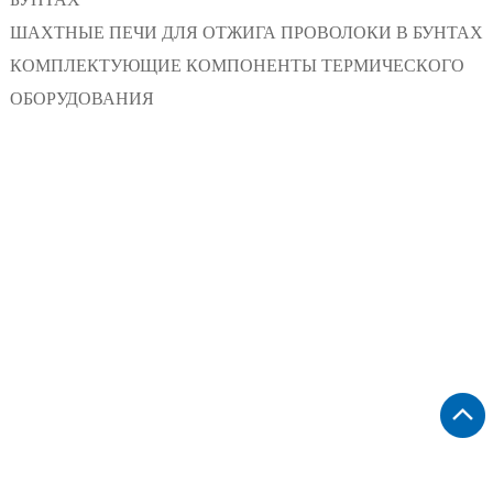
ШАХТНЫЕ ПЕЧИ ДЛЯ ОТЖИГА ПРОВОЛОКИ В БУНТАХ
КОМПЛЕКТУЮЩИЕ КОМПОНЕНТЫ ТЕРМИЧЕСКОГО
ОБОРУДОВАНИЯ