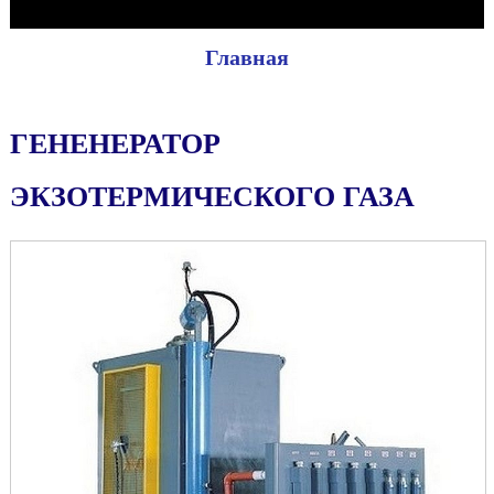
Главная
ГЕНЕНЕРАТОР
ЭКЗОТЕРМИЧЕСКОГО ГАЗА