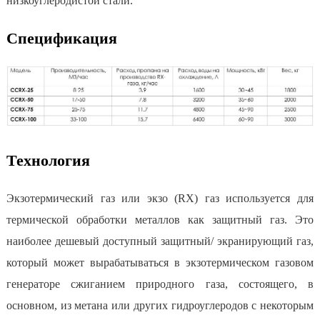
низкоуглеродистой стали.
Спецификация
Технология
Экзотермический газ или экзо (RX) газ используется для
термической обработки металлов как защитный газ. Это
наиболее дешевый доступный защитный/ экранирующий газ,
который может вырабатываться в экзотермическом газовом
генераторе сжиганием природного газа, состоящего, в
основном, из метана или других гидроуглеродов с некоторым