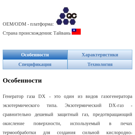
OEM/ODM - платформа:
Страна происхождения: Тайвань
Особенности
Характеристики
Спецификация
Технология
Особенности
Генератор газа DX - это один из видов газогенератора
экзотермического типа. Экзотермический DX-газ -
сравнительно дешевый защитный газ, предотвращающий
окисление поверхности, используемый в печах
термообработки для создания сильной кислородно-