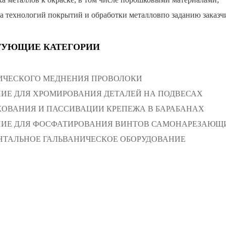
ка технологий покрытий и обработки металловпо заданию заказч
УЮЩИЕ КАТЕГОРИИ
ИЧЕСКОГО МЕДНЕНИЯ ПРОВОЛОКИ
ИЕ ДЛЯ ХРОМИРОВАНИЯ ДЕТАЛЕЙ НА ПОДВЕСАХ
ОВАНИЯ И ПАССИВАЦИИ КРЕПЕЖА В БАРАБАНАХ
НИЕ ДЛЯ ФОСФАТИРОВАНИЯ ВИНТОВ САМОНАРЕЗАЮЩ
ТАЛЬНОЕ ГАЛЬВАНИЧЕСКОЕ ОБОРУДОВАНИЕ