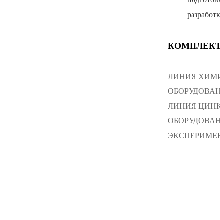
разработ
КОМПЛЕКТ
ЛИНИЯ ХИМ
ОБОРУДОВАН
ЛИНИЯ ЦИНК
ОБОРУДОВА
ЭКСПЕРИМЕН