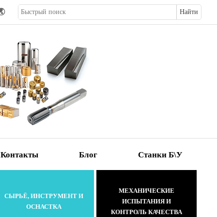
🌏
Контакты
Блог
Станки Б\У
МЕХАНИЧЕСКИЕ
СЫРЬЁ, ИНСТРУМЕНТ И
ИСПЫТАНИЯ И
ОСНАСТКА
КОНТРОЛЬ КАЧЕСТВА