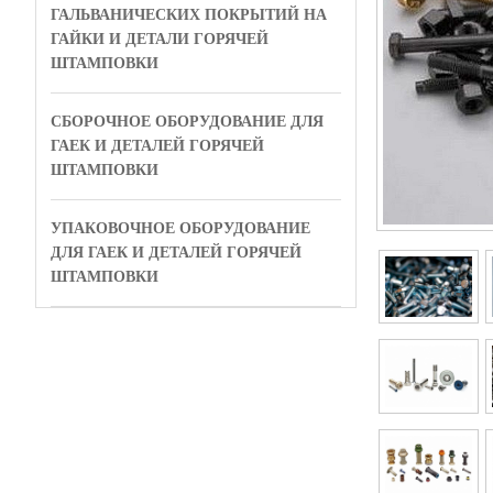
ГАЛЬВАНИЧЕСКИХ ПОКРЫТИЙ НА
ГАЙКИ И ДЕТАЛИ ГОРЯЧЕЙ
ШТАМПОВКИ
СБОРОЧНОЕ ОБОРУДОВАНИЕ ДЛЯ
ГАЕК И ДЕТАЛЕЙ ГОРЯЧЕЙ
ШТАМПОВКИ
УПАКОВОЧНОЕ ОБОРУДОВАНИЕ
ДЛЯ ГАЕК И ДЕТАЛЕЙ ГОРЯЧЕЙ
ШТАМПОВКИ