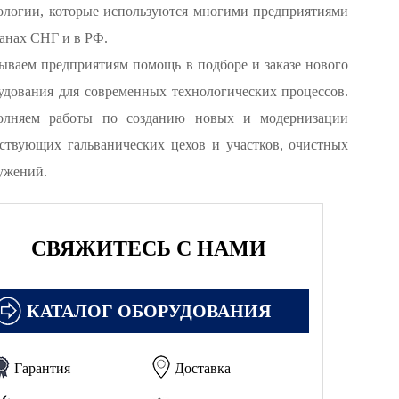
ологии, которые используются многими предприятиями
ранах СНГ и в РФ.
ываем предприятиям помощь в подборе и заказе нового
удования для современных технологических процессов.
лняем работы по созданию новых и модернизации
ствующих гальванических цехов и участков, очистных
ужений.
СВЯЖИТЕСЬ С НАМИ
КАТАЛОГ ОБОРУДОВАНИЯ
Гарантия
Доставка