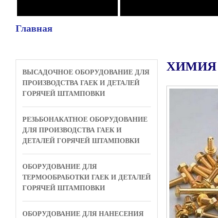
Главная
ХИМИЯ
ВЫСАДОЧНОЕ ОБОРУДОВАНИЕ ДЛЯ
ПРОИЗВОДСТВА ГАЕК И ДЕТАЛЕЙ
ГОРЯЧЕЙ ШТАМПОВКИ
РЕЗЬБОНАКАТНОЕ ОБОРУДОВАНИЕ
ДЛЯ ПРОИЗВОДСТВА ГАЕК И
ДЕТАЛЕЙ ГОРЯЧЕЙ ШТАМПОВКИ
ОБОРУДОВАНИЕ ДЛЯ
ТЕРМООБРАБОТКИ ГАЕК И ДЕТАЛЕЙ
ГОРЯЧЕЙ ШТАМПОВКИ
ОБОРУДОВАНИЕ ДЛЯ НАНЕСЕНИЯ