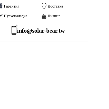
Гарантия
Доставка
Пусконаладка
Лизинг
info@solar-bear.tw