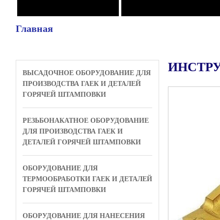
Главная
ИНСТРУ
ВЫСАДОЧНОЕ ОБОРУДОВАНИЕ ДЛЯ
ПРОИЗВОДСТВА ГАЕК И ДЕТАЛЕЙ
ГОРЯЧЕЙ ШТАМПОВКИ
РЕЗЬБОНАКАТНОЕ ОБОРУДОВАНИЕ
ДЛЯ ПРОИЗВОДСТВА ГАЕК И
ДЕТАЛЕЙ ГОРЯЧЕЙ ШТАМПОВКИ
ОБОРУДОВАНИЕ ДЛЯ
ТЕРМООБРАБОТКИ ГАЕК И ДЕТАЛЕЙ
ГОРЯЧЕЙ ШТАМПОВКИ
ОБОРУДОВАНИЕ ДЛЯ НАНЕСЕНИЯ