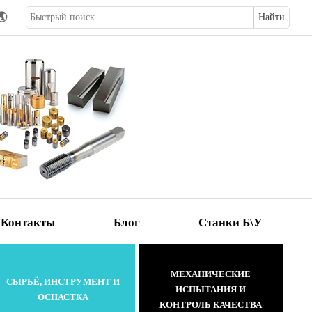
🌏
Контакты
Блог
Станки Б\У
МЕХАНИЧЕСКИЕ
СЫРЬЁ, ИНСТРУМЕНТ И
ИСПЫТАНИЯ И
ОСНАСТКА
КОНТРОЛЬ КАЧЕСТВА