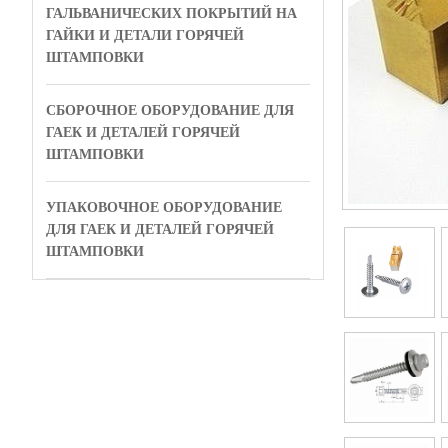
ГАЛЬВАНИЧЕСКИХ ПОКРЫТИЙ НА
ГАЙКИ И ДЕТАЛИ ГОРЯЧЕЙ
ШТАМПОВКИ
СБОРОЧНОЕ ОБОРУДОВАНИЕ ДЛЯ
ГАЕК И ДЕТАЛЕЙ ГОРЯЧЕЙ
ШТАМПОВКИ
УПАКОВОЧНОЕ ОБОРУДОВАНИЕ
ДЛЯ ГАЕК И ДЕТАЛЕЙ ГОРЯЧЕЙ
ШТАМПОВКИ