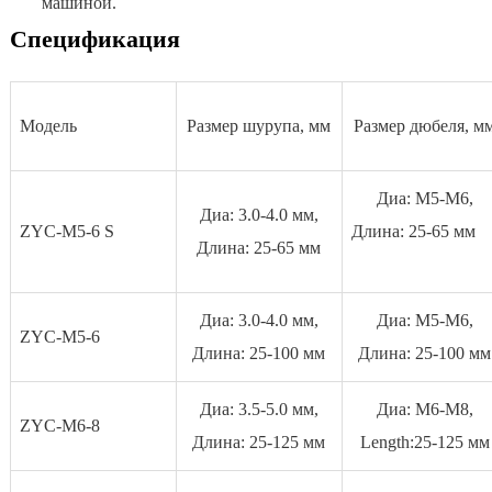
машиной.
Спецификация
Модель
Размер шурупа, мм
Размер дюбеля, м
Диа: M5-M6,
Диа: 3.0-4.0 мм,
ZYC-M5-6 S
Длина: 25-65 м
Длина: 25-65 мм
Диа: 3.0-4.0 мм,
Диа: M5-M6,
ZYC-M5-6
Длина: 25-100 мм
Длина: 25-100 мм
Диа: 3.5-5.0 мм,
Диа: M6-M8,
ZYC-M6-8
Длина: 25-125 мм
Length:25-125 мм