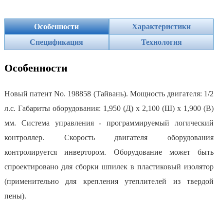
Особенности
Характеристики
Спецификация
Технология
Особенности
Новый патент No. 198858 (Тайвань). Мощность двигателя: 1/2
л.с. Габариты оборудования: 1,950 (Д) x 2,100 (Ш) x 1,900 (В)
мм. Система управления - программируемый логический
контроллер. Скорость двигателя оборудования
контролируется инвертором. Оборудование может быть
спроектировано для сборки шпилек в пластиковый изолятор
(применительно для крепления утеплителей из твердой
пены).