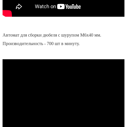
Автомат для сборки дюбеля c шурупом M6x40 мм.
Производительность - 700 шт в минуту.