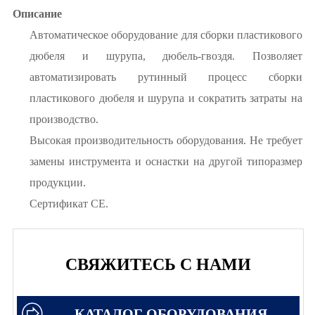
Описание
Автоматическое оборудование для сборки пластикового
дюбеля и шурупа, дюбель-гвоздя. Позволяет
автоматизировать рутинный процесс сборки
пластикового дюбеля и шурупа и сократить затраты на
производство.
Высокая производительность оборудования. Не требует
замены инструмента и оснастки на другой типоразмер
продукции.
Сертификат СЕ.
СВЯЖИТЕСЬ С НАМИ
КАТАЛОГ ОБОРУДОВАНИЯ