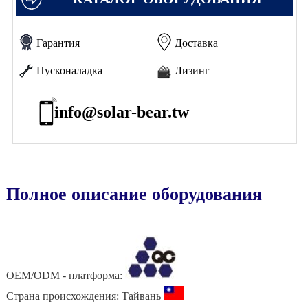
Гарантия
Доставка
Пусконаладка
Лизинг
info@solar-bear.tw
OEM/ODM - платформа:
Страна происхождения: Тайвань