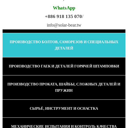
WhatsApp
+886 918 135 070
/
ПРОИЗВОДСТВО КАЛИБРОВАННОЙ ПРОВОЛОКИ
info@solar-bear.tw
ПРОИЗВОДСТВО БОЛТОВ, САМОРЕЗОВ И СПЕЦИАЛЬНЫХ
ДЕТАЛЕЙ
ПРОИЗВОДСТВО ГАЕК И ДЕТАЛЕЙ ГОРЯЧЕЙ ШТАМПОВКИ
ПРОИЗВОДСТВО ПРОКАТА, ШАЙБЫ, СЛОЖНЫХ ДЕТАЛЕЙ И
ПРУЖИН
СЫРЬЁ, ИНСТРУМЕНТ И ОСНАСТКА
МЕХАНИЧЕСКИЕ ИСПЫТАНИЯ И КОНТРОЛЬ КАЧЕСТВА