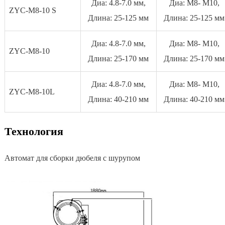
Диа: 4.8-7.0 мм,
Диа: M8- M10,
ZYC-M8-10 S
Длина: 25-125 мм
Длина: 25-125 мм
Диа: 4.8-7.0 мм,
Диа: M8- M10,
ZYC-M8-10
Длина: 25-170 мм
Длина: 25-170 мм
Диа: 4.8-7.0 мм,
Диа: M8- M10,
ZYC-M8-10L
Длина: 40-210 мм
Длина: 40-210 мм
Технология
Автомат для сборки дюбеля с шурупом