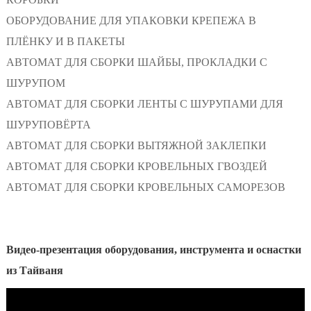
ОБОРУДОВАНИЕ ДЛЯ УПАКОВКИ КРЕПЕЖА В
ПЛЁНКУ И В ПАКЕТЫ
АВТОМАТ ДЛЯ СБОРКИ ШАЙБЫ, ПРОКЛАДКИ С
ШУРУПОМ
АВТОМАТ ДЛЯ СБОРКИ ЛЕНТЫ С ШУРУПАМИ ДЛЯ
ШУРУПОВЁРТА
АВТОМАТ ДЛЯ СБОРКИ ВЫТЯЖНОЙ ЗАКЛЕПКИ
АВТОМАТ ДЛЯ СБОРКИ КРОВЕЛЬНЫХ ГВОЗДЕЙ
АВТОМАТ ДЛЯ СБОРКИ КРОВЕЛЬНЫХ САМОРЕЗОВ
Видео-презентация оборудования, инструмента и оснастки
из Тайваня