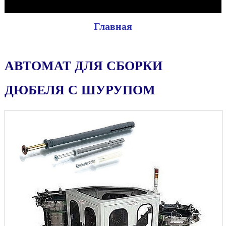
Главная
АВТОМАТ ДЛЯ СБОРКИ
ДЮБЕЛЯ С ШУРУПОМ