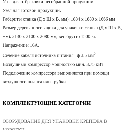
Узел для отбраковки несобранной продукции.
Узел для готовой продукции.
Габариты станка (Д х Ш х В, мм): 1884 х 1880 х 1666 мм
Размер деревянного ящика для упаковки станка (Д х Ш х В,
мм): 2130 х 2100 х 2080 мм, вес-брутто 1500 кг.
Напряжение: 16А.
2
Сечение кабеля источника питания: ф 3.5 мм
Воздушный компрессор мощностью мин. 3.75 кВт
Подключение компрессора выполняется при помощи
воздушного шланга или трубки.
КОМПЛЕКТУЮЩИЕ КАТЕГОРИИ
ОБОРУДОВАНИЕ ДЛЯ УПАКОВКИ КРЕПЕЖА В
КОРОБКИ