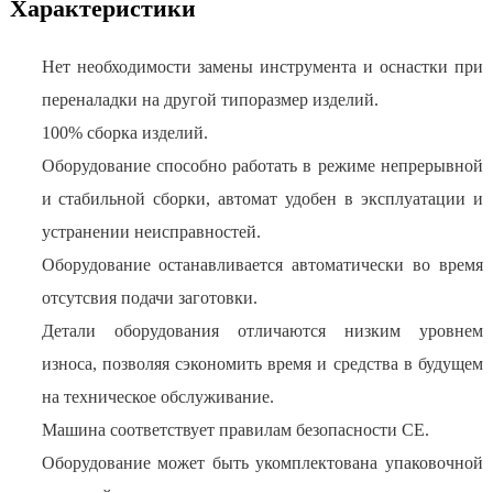
Характеристики
Нет необходимости замены инструмента и оснастки при
переналадки на другой типоразмер изделий.
100% сборка изделий.
Оборудование способно работать в режиме непрерывной
и стабильной сборки, автомат удобен в эксплуатации и
устранении неисправностей.
Оборудование останавливается автоматически во время
отсутсвия подачи заготовки.
Детали оборудования отличаются низким уровнем
износа, позволяя сэкономить время и средства в будущем
на техническое обслуживание.
Машина соответствует правилам безопасности CE.
Оборудование может быть укомплектована упаковочной