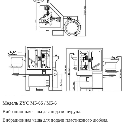
Модель ZYC M5-6S / M5-6
Вибрационная чаша для подачи шурупа.
Вибрационная чаша для подачи пластикового дюбеля.