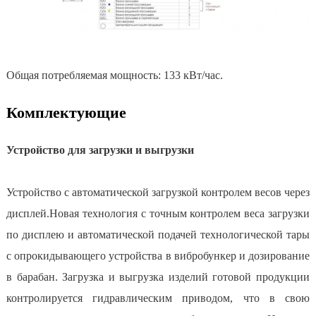
Общая потребляемая мощность: 133 кВт/час.
Комплектующие
Устройство для загрузки и выгрузки
Устройство с автоматической загрузкой контролем весов через
дисплей.Новая технология с точным контролем веса загрузки
по дисплею и автоматической подачей технологической тары
с опрокидывающего устройства в вибробункер и дозирование
в барабан. Загрузка и выгрузка изделий готовой продукции
контролируется гидравлическим приводом, что в свою