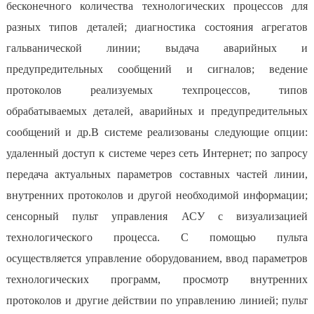
бесконечного количества технологических процессов для
разных типов деталей; диагностика состояния агрегатов
гальванической линии; выдача аварийных и
предупредительных сообщений и сигналов; ведение
протоколов реализуемых техпроцессов, типов
обрабатываемых деталей, аварийных и предупредительных
сообщений и др.В системе реализованы следующие опции:
удаленный доступ к системе через сеть Интернет; по запросу
передача актуальных параметров составных частей линии,
внутренних протоколов и другой необходимой информации;
сенсорный пульт управления АСУ с визуализацией
технологического процесса. С помощью пульта
осуществляется управление оборудованием, ввод параметров
технологических программ, просмотр внутренних
протоколов и другие действии по управлению линией; пульт