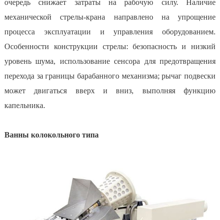
очередь снижает затраты на рабочую силу. Наличие
механической стрелы-крана направлено на упрощение
процесса эксплуатации и управления оборудованием.
Особенности конструкции стрелы: безопасность и низкий
уровень шума, использование сенсора для предотвращения
перехода за границы барабанного механизма; рычаг подвески
может двигаться вверх и вниз, выполняя функцию
капельника.
Ванны колокольного типа