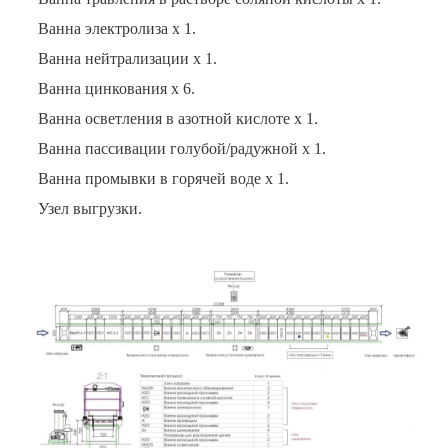
Ванна электролиза х 1.
Ванна нейтрализации х 1.
Ванна цинкования х 6.
Ванна осветления в азотной кислоте х 1.
Ванна пассивации голубой/радужной х 1.
Ванна промывки в горячей воде х 1.
Узел выгрузки.