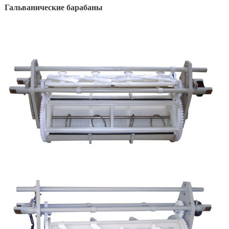
Гальванические барабаны