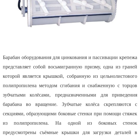
Барабан оборудования для цинкования и пассивации крепежа
представляет собой восьмигранную призму, одна из граней
которой является крышкой, собранную из цельнолистового
полипропилена методом сгибания и снабженную с торцов
зубчатыми колёсами, предназначенными для приведения
барабана во вращение. Зубчатые колёса скрепляются с
секциями, образующими боковые стенки при помощи стяжек
из полипропилена. На одной из боковых стенок
предусмотрены съёмные крышки для загрузки деталей в