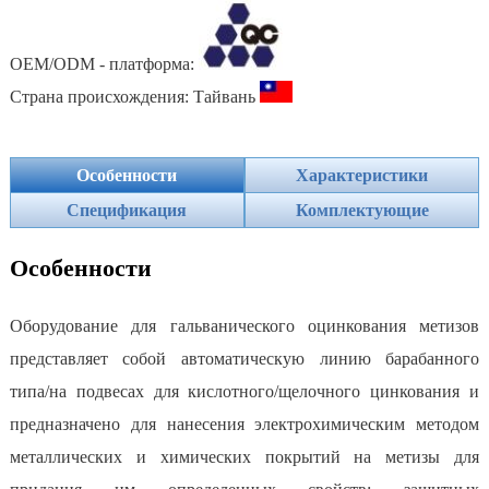
OEM/ODM - платформа:
Страна происхождения: Тайвань
Особенности
Характеристики
Спецификация
Комплектующие
Особенности
Оборудование для гальванического оцинкования метизов
представляет собой автоматическую линию барабанного
типа/на подвесах для кислотного/щелочного цинкования и
предназначено для нанесения электрохимическим методом
металлических и химических покрытий на метизы для