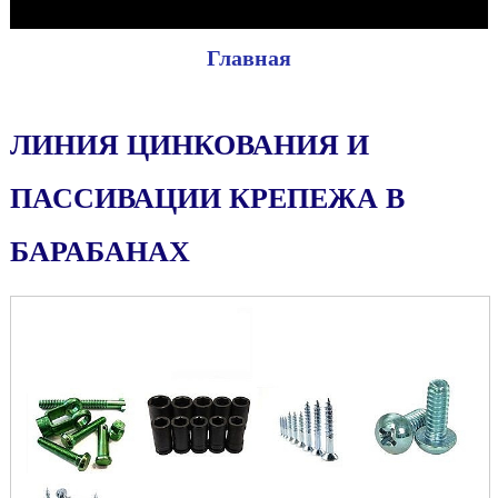
Главная
ЛИНИЯ ЦИНКОВАНИЯ И
ПАССИВАЦИИ КРЕПЕЖА В
БАРАБАНАХ