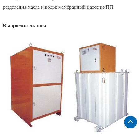
разделения масла и воды; мембранный насос из ПП.
Выпрямитель тока