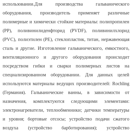
использовании.Для производства гальванического
оборудования, производитель применяет различные
полимерные и химически стойкие материалы: полипропилен
(PP), поливинилиденфторид (PVDF), поливинилхлорид
(PVC), полиэтилен (РЕ), стеклопластик, титан, нержавеющая
сталь и другие. Изготовление гальванического, емкостного,
вентиляционного и другого оборудования происходит
посредством гибки и сварки полимерных листов на
специализированном оборудовании. Для данных целей
используются материалы ведущих производителей: Rochling
(Германия). Гальванические ванны, в зависимости от
назначения, комплектуются следующими элементами:
электронагреватели, теплообменники; датчики температуры
и уровня; бортовые отсосы; устройство подачи сжатого
воздуха (устройство барботирования); устройство