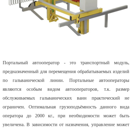
Портальный автооператор - это транспортный модуль,
предназначенный для перемещения обрабатываемых изделий
по гальванической линии. Портальные автооператоры
являются особым видом автооператоров, т.к. размер
обслуживаемых гальванических ванн практический не
ограничен. Оптимальная грузоподъёмность данного вида
оператора до 2000 кг., при необходимости может быть
увеличена. В зависимости от назначения, управление может