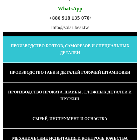
WhatsApp
+886 918 135 070
/
ПРОИЗВОДСТВО КАЛИБРОВАННОЙ ПРОВОЛОКИ
info@solar-bear.tw
ПРОИЗВОДСТВО БОЛТОВ, САМОРЕЗОВ И СПЕЦИАЛЬНЫХ
ДЕТАЛЕЙ
ПРОИЗВОДСТВО ГАЕК И ДЕТАЛЕЙ ГОРЯЧЕЙ ШТАМПОВКИ
ПРОИЗВОДСТВО ПРОКАТА, ШАЙБЫ, СЛОЖНЫХ ДЕТАЛЕЙ И
ПРУЖИН
СЫРЬЁ, ИНСТРУМЕНТ И ОСНАСТКА
МЕХАНИЧЕСКИЕ ИСПЫТАНИЯ И КОНТРОЛЬ КАЧЕСТВА