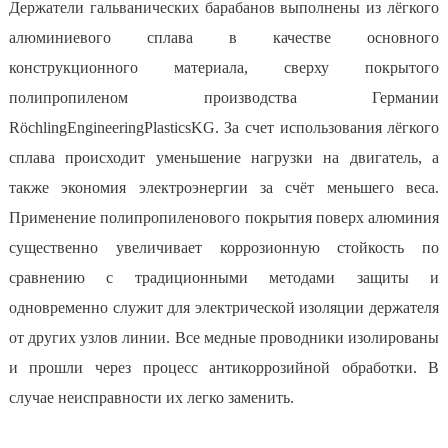
Держатели гальванических барабанов выполнены из лёгкого
алюминиевого сплава в качестве основного
конструкционного материала, сверху покрытого
полипропиленом производства Германии
RöchlingEngineeringPlasticsKG. За счет использования лёгкого
сплава происходит уменьшение нагрузки на двигатель, а
также экономия электроэнергии за счёт меньшего веса.
Применение полипропиленового покрытия поверх алюминия
существенно увеличивает коррозионную стойкость по
сравнению с традиционными методами защиты и
одновременно служит для электрической изоляции держателя
от других узлов линии. Все медные проводники изолированы
и прошли через процесс антикоррозийной обработки. В
случае неисправности их легко заменить.