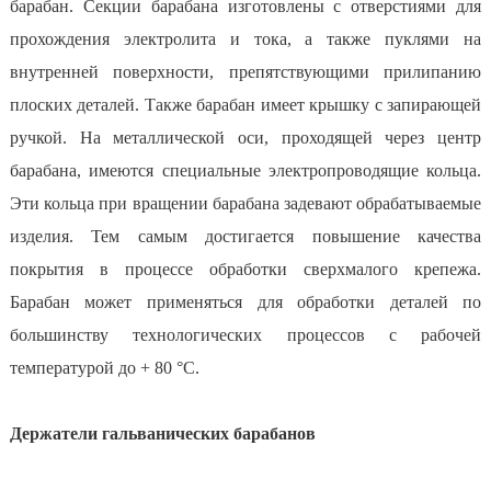
барабан. Секции барабана изготовлены с отверстиями для
прохождения электролита и тока, а также пуклями на
внутренней поверхности, препятствующими прилипанию
плоских деталей. Также барабан имеет крышку с запирающей
ручкой. На металлической оси, проходящей через центр
барабана, имеются специальные электропроводящие кольца.
Эти кольца при вращении барабана задевают обрабатываемые
изделия. Тем самым достигается повышение качества
покрытия в процессе обработки сверхмалого крепежа.
Барабан может применяться для обработки деталей по
большинству технологических процессов с рабочей
температурой до + 80 °С.
Держатели гальванических барабанов