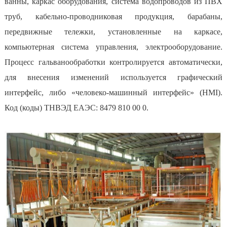
ванны, каркас оборудования, система водопроводов из ПВХ
труб, кабельно-проводниковая продукция, барабаны,
передвижные тележки, установленные на каркасе,
компьютерная система управления, электрооборудование.
Процесс гальванообработки контролируется автоматически,
для внесения изменений используется графический
интерфейс, либо «человеко-машинный интерфейс» (HMI).
Код (коды) ТНВЭД ЕАЭС: 8479 810 00 0.