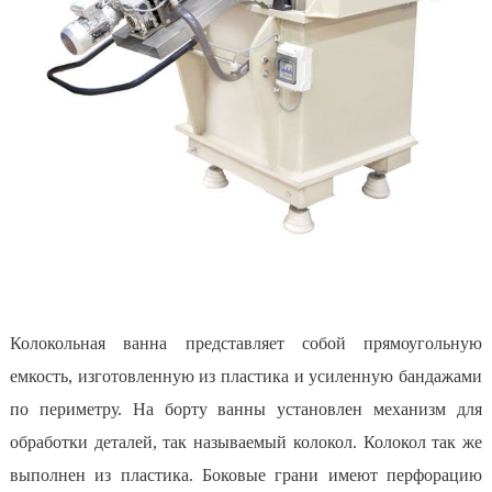
Колокольная ванна представляет собой прямоугольную
емкость, изготовленную из пластика и усиленную бандажами
по периметру. На борту ванны установлен механизм для
обработки деталей, так называемый колокол. Колокол так же
выполнен из пластика. Боковые грани имеют перфорацию