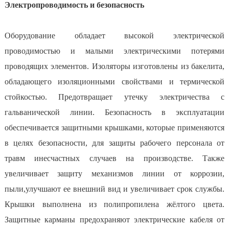
Электропроводимость и безопасность
Оборудование обладает высокой электрической
проводимостью и малыми электрическими потерями
проводящих элементов. Изоляторы изготовлены из бакелита,
обладающего изоляционными свойствами и термической
стойкостью. Предотвращает утечку электричества с
гальванической линии. Безопасность в эксплуатации
обеспечивается защитными крышками, которые применяются
в целях безопасности, для защиты рабочего персонала от
травм инесчастных случаев на производстве. Также
увеличивает защиту механизмов линии от коррозии,
пыли,улучшают ее внешний вид и увеличивает срок службы.
Крышки выполнена из полипропилена жёлтого цвета.
Защитные карманы предохраняют электрические кабеля от