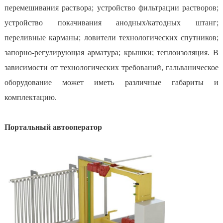
перемешивания раствора; устройство фильтрации растворов;
устройство покачивания анодных/катодных штанг;
переливные карманы; ловители технологических спутников;
запорно-регулирующая арматура; крышки; теплоизоляция. В
зависимости от технологических требований, гальваническое
оборудование может иметь различные габариты и
комплектацию.
Портальный автооператор