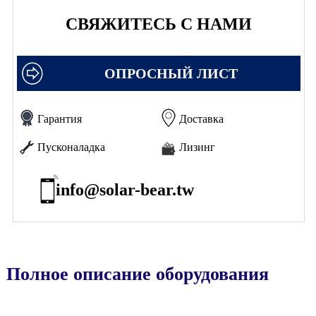
СВЯЖИТЕСЬ С НАМИ
ОПРОСНЫЙ ЛИСТ
Гарантия
Доставка
Пусконаладка
Лизинг
info@solar-bear.tw