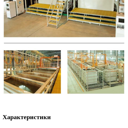
Характеристики