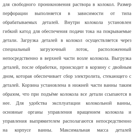
для свободного проникновения раствора в колокол. Размер
перфорации выполняется в зависимости от типа
обрабатываемых деталей. Внутри колокола установлен
гибкий катод для обеспечения подачи тока на покрываемые
детали. Загрузка деталей в колокол осуществляется через
специальный загрузочный лоток, расположенный
непосредственно в верхней части возле колокола. Выгрузка
деталей, после обработки, происходит в корзину с двойным
дном, которая обеспечивает сбор электролита, стекающего с
деталей. Корзина установлена в нижней части ванны таким
образом, что при подъёме колокола все детали ссыпаются в
нее. Для удобства эксплуатации колокольной ванны,
основные органы управления вращением колокола и
управления выпрямителем располагаются непосредственно
на корпусе ванны. Максимальная масса деталей