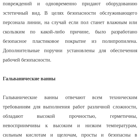
повреждений и одновременно придают оборудованию
эстетичный вид. В целях безопасности обслуживающего
персонала линии, на случай если пол станет влажным или
скользким по какой-либо причине, было разработано
безопасное пластиковое покрытие из полипропилена.
Дополнительные поручни установлены для обеспечения
рабочей безопасности.
Гальванические ванны
Гальванические ванны отвечают всем техническим
требованиям для выполнения работ различной сложности,
обладают высокой прочностью, герметичны,
невосприимчивы к высоким и низким температурам,
сильным кислотам и щелочам, просты и безопасны в