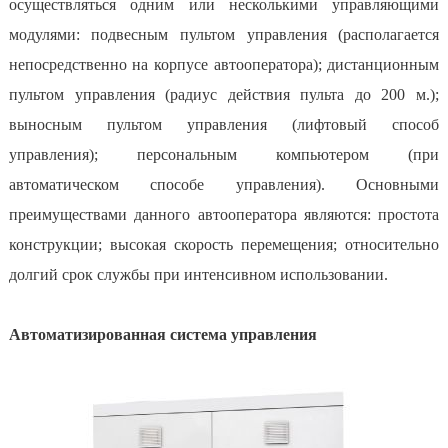
осуществляться одним или несколькими управляющими
модулями: подвесным пультом управления (располагается
непосредственно на корпусе автооператора); дистанционным
пультом управления (радиус действия пульта до 200 м.);
выносным пультом управления (лифтовый способ
управления); персональным компьютером (при
автоматическом способе управления). Основными
преимуществами данного автооператора являются: простота
конструкции; высокая скорость перемещения; относительно
долгий срок службы при интенсивном использовании.
Автоматизированная система управления