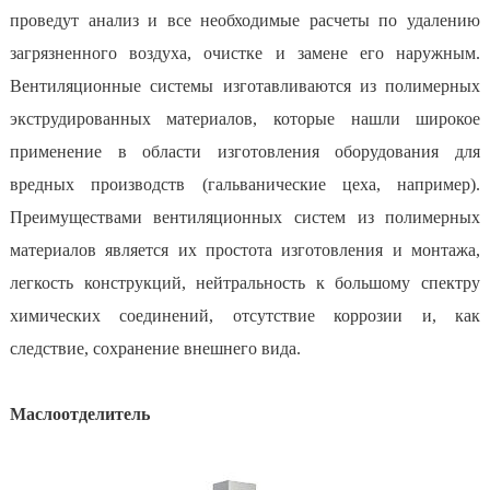
проведут анализ и все необходимые расчеты по удалению
загрязненного воздуха, очистке и замене его наружным.
Вентиляционные системы изготавливаются из полимерных
экструдированных материалов, которые нашли широкое
применение в области изготовления оборудования для
вредных производств (гальванические цеха, например).
Преимуществами вентиляционных систем из полимерных
материалов является их простота изготовления и монтажа,
легкость конструкций, нейтральность к большому спектру
химических соединений, отсутствие коррозии и, как
следствие, сохранение внешнего вида.
Маслоотделитель