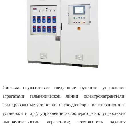
Система осуществляет следующие функции: управление
агрегатами гальванической линии (электронагреватели,
фильтровальные установки, насос-дозаторы, вентиляционные
установки и др.); управление автооператорами; управление
выпрямительными агрегатами; возможность задания