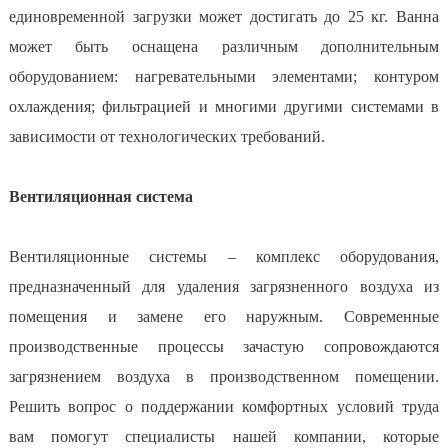
единовременной загрузки может достигать до 25 кг. Ванна
может быть оснащена различным дополнительным
оборудованием: нагревательными элементами; контуром
охлаждения; фильтрацией и многими другими системами в
зависимости от технологических требований.
Вентиляционная система
Вентиляционные системы – комплекс оборудования,
предназначенный для удаления загрязненного воздуха из
помещения и замене его наружным. Современные
производственные процессы зачастую сопровождаются
загрязнением воздуха в производственном помещении.
Решить вопрос о поддержании комфортных условий труда
вам помогут специалисты нашей компании, которые