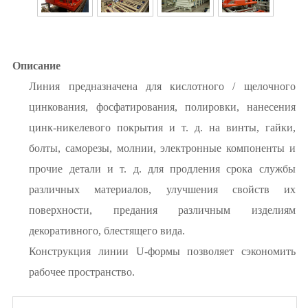
Описание
Линия предназначена для кислотного / щелочного
цинкования, фосфатирования, полировки, нанесения
цинк-никелевого покрытия и т. д. на винты, гайки,
болты, саморезы, молнии, электронные компоненты и
прочие детали и т. д. для продления срока службы
различных материалов, улучшения свойств их
поверхности, предания различным изделиям
декоративного, блестящего вида.
Конструкция линии U-формы позволяет сэкономить
рабочее пространство.