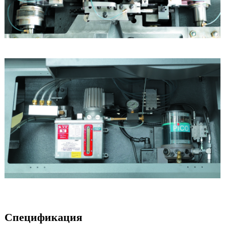
Спецификация