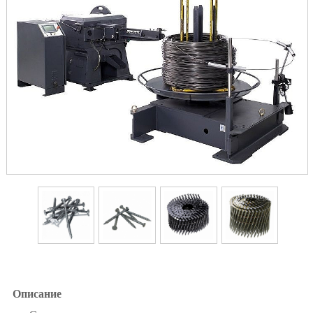
Описание