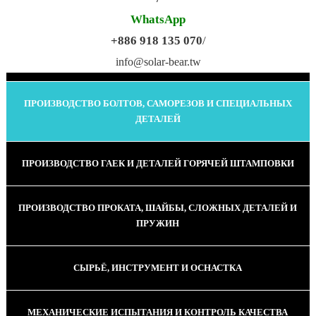
WhatsApp
+886 918 135 070
/
ПРОИЗВОДСТВО КАЛИБРОВАННОЙ ПРОВОЛОКИ
info@solar-bear.tw
ПРОИЗВОДСТВО БОЛТОВ, САМОРЕЗОВ И СПЕЦИАЛЬНЫХ
ДЕТАЛЕЙ
ПРОИЗВОДСТВО ГАЕК И ДЕТАЛЕЙ ГОРЯЧЕЙ ШТАМПОВКИ
ПРОИЗВОДСТВО ПРОКАТА, ШАЙБЫ, СЛОЖНЫХ ДЕТАЛЕЙ И
ПРУЖИН
СЫРЬЁ, ИНСТРУМЕНТ И ОСНАСТКА
МЕХАНИЧЕСКИЕ ИСПЫТАНИЯ И КОНТРОЛЬ КАЧЕСТВА