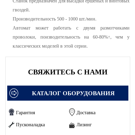
Станок предназначен для высадки ершеных и винтовых
гвоздей.
Производительность 500 - 1000 шт./мин.
Автомат может работать с двумя размотчиками
проволоки, поизводительность на 60-80%↑, чем у
классических моделей в этой серии.
СВЯЖИТЕСЬ С НАМИ
КАТАЛОГ ОБОРУДОВАНИЯ
Гарантия
Доставка
Пусконаладка
Лизинг