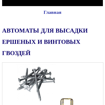
Главная
АВТОМАТЫ ДЛЯ ВЫСАДКИ
ЕРШЕНЫХ И ВИНТОВЫХ
ГВОЗДЕЙ