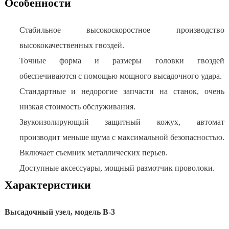
Особенности
Стабильное высокоскоростное производство
высококачественных гвоздей.
Точные форма и размеры головки гвоздей
обеспечиваются с помощью мощного высадочного удара.
Стандартные и недорогие запчасти на станок, очень
низкая стоимость обслуживания.
Звукоизолирующий защитный кожух, автомат
производит меньше шума с максимальной безопасностью.
Включает съемник металлических перьев.
Доступные аксессуары, мощный размотчик проволоки.
Характеристики
Высадочный узел, модель В-3