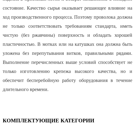
состояние. Качество сырья оказывает решающее влияние на
ход производственного процесса. Поэтому проволока должна
не только соответствовать требованиям стандарта, иметь
чистую (без ржавчины) поверхность и обладать хорошей
пластичностью. В мотках или на катушках она должна быть
уложена без перепутывания витков, правильными рядами.
Выполнение перечисленных выше условий способствует не
только изготовлению крепежа высокого качества, но и
обеспечит бесперебойную работу оборудования в течение
длительного времени.
КОМПЛЕКТУЮЩИЕ КАТЕГОРИИ