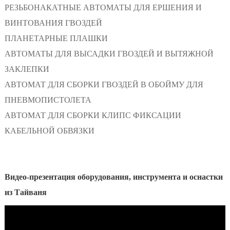
РЕЗЬБОНАКАТНЫЕ АВТОМАТЫ ДЛЯ ЕРШЕНИЯ И
ВИНТОВАНИЯ ГВОЗДЕЙ
ПЛАНЕТАРНЫЕ ПЛАШКИ
АВТОМАТЫ ДЛЯ ВЫСАДКИ ГВОЗДЕЙ И ВЫТЯЖНОЙ
ЗАКЛЕПКИ
АВТОМАТ ДЛЯ СБОРКИ ГВОЗДЕЙ В ОБОЙМУ ДЛЯ
ПНЕВМОПИСТОЛЕТА
АВТОМАТ ДЛЯ СБОРКИ КЛИПС ФИКСАЦИИ
КАБЕЛЬНОЙ ОБВЯЗКИ
Видео-презентация оборудования, инструмента и оснастки
из Тайваня