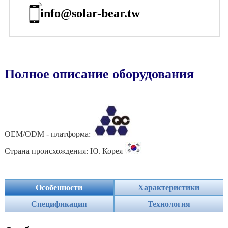
info@solar-bear.tw
OEM/ODM - платформа:
Страна происхождения: Ю. Корея
Особенности
Характеристики
Спецификация
Технология