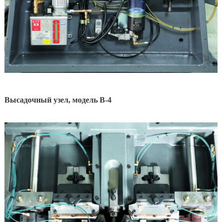
Высадочный узел, модель В-4