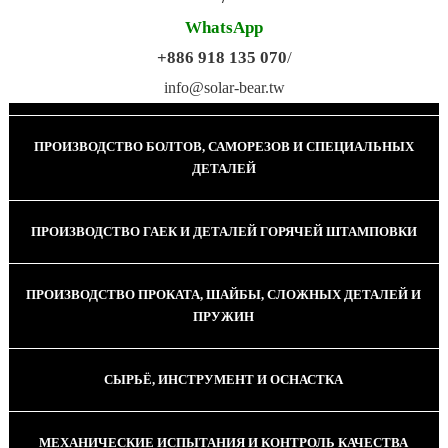
WhatsApp
+886 918 135 070
/
ПРОИЗВОДСТВО КАЛИБРОВАННОЙ ПРОВОЛОКИ
info@solar-bear.tw
ПРОИЗВОДСТВО БОЛТОВ, САМОРЕЗОВ И СПЕЦИАЛЬНЫХ
ДЕТАЛЕЙ
ПРОИЗВОДСТВО ГАЕК И ДЕТАЛЕЙ ГОРЯЧЕЙ ШТАМПОВКИ
ПРОИЗВОДСТВО ПРОКАТА, ШАЙБЫ, СЛОЖНЫХ ДЕТАЛЕЙ И
ПРУЖИН
СЫРЬЁ, ИНСТРУМЕНТ И ОСНАСТКА
МЕХАНИЧЕСКИЕ ИСПЫТАНИЯ И КОНТРОЛЬ КАЧЕСТВА