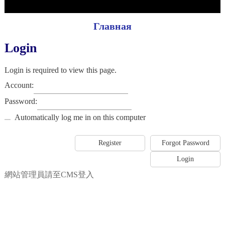
Главная
Login
Login is required to view this page.
Account:
Password:
Automatically log me in on this computer
網站管理員請至CMS登入