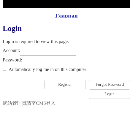
Главная
Login
Login is required to view this page.
Account:
Password:
Automatically log me in on this computer
網站管理員請至CMS登入