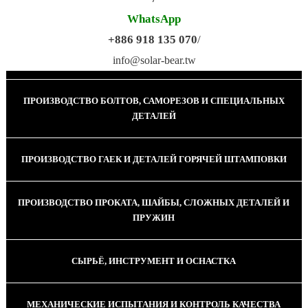
WhatsApp
+886 918 135 070
/
ПРОИЗВОДСТВО КАЛИБРОВАННОЙ ПРОВОЛОКИ
info@solar-bear.tw
ПРОИЗВОДСТВО БОЛТОВ, САМОРЕЗОВ И СПЕЦИАЛЬНЫХ
ДЕТАЛЕЙ
ПРОИЗВОДСТВО ГАЕК И ДЕТАЛЕЙ ГОРЯЧЕЙ ШТАМПОВКИ
ПРОИЗВОДСТВО ПРОКАТА, ШАЙБЫ, СЛОЖНЫХ ДЕТАЛЕЙ И
ПРУЖИН
СЫРЬЁ, ИНСТРУМЕНТ И ОСНАСТКА
МЕХАНИЧЕСКИЕ ИСПЫТАНИЯ И КОНТРОЛЬ КАЧЕСТВА