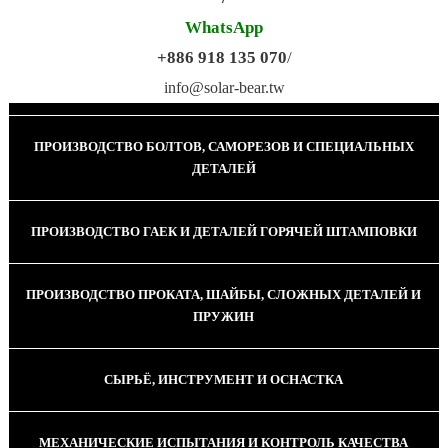
WhatsApp
+886 918 135 070
/
ПРОИЗВОДСТВО КАЛИБРОВАННОЙ ПРОВОЛОКИ
info@solar-bear.tw
ПРОИЗВОДСТВО БОЛТОВ, САМОРЕЗОВ И СПЕЦИАЛЬНЫХ
ДЕТАЛЕЙ
ПРОИЗВОДСТВО ГАЕК И ДЕТАЛЕЙ ГОРЯЧЕЙ ШТАМПОВКИ
ПРОИЗВОДСТВО ПРОКАТА, ШАЙБЫ, СЛОЖНЫХ ДЕТАЛЕЙ И
ПРУЖИН
СЫРЬЁ, ИНСТРУМЕНТ И ОСНАСТКА
МЕХАНИЧЕСКИЕ ИСПЫТАНИЯ И КОНТРОЛЬ КАЧЕСТВА