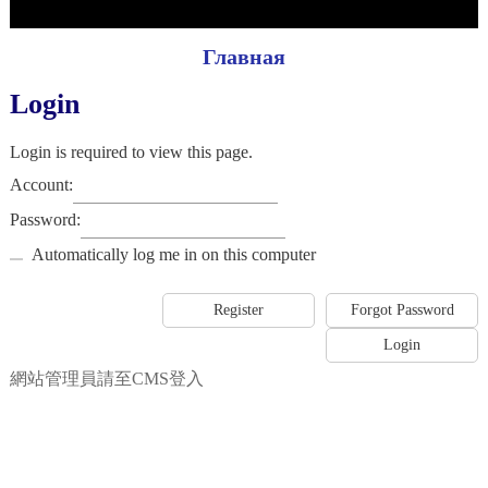
Главная
Login
Login is required to view this page.
Account:
Password:
Automatically log me in on this computer
網站管理員請至CMS登入